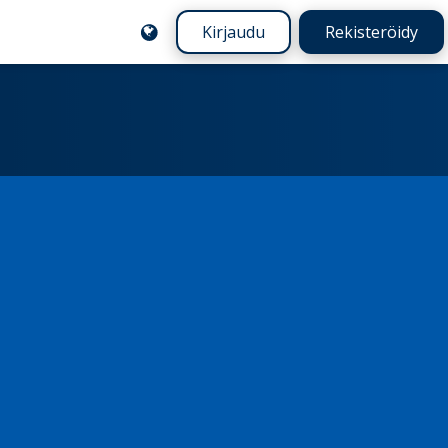
Kirjaudu
Rekisteröidy