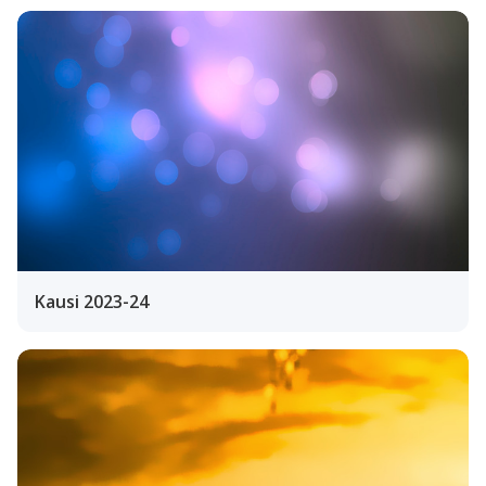
Kausi 2023-24