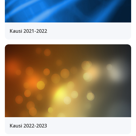
Kausi 2021-2022
Kausi 2022-2023