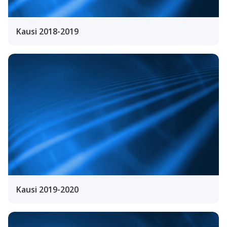
Kausi 2018-2019
Kausi 2019-2020