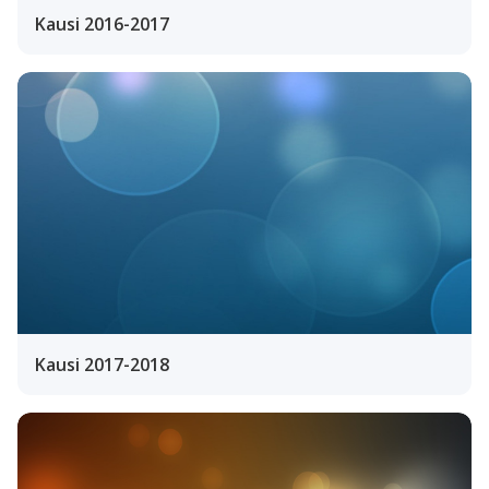
Kausi 2016-2017
Kausi 2017-2018