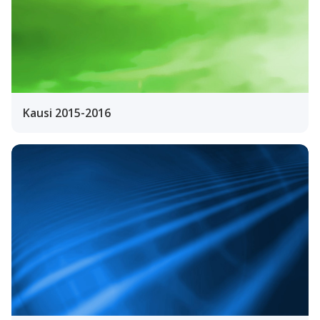
Kausi 2015-2016