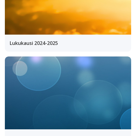
Lukukausi 2024-2025