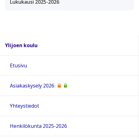
Lukukausi 2025-2026
Ylijoen koulu
Etusivu
Asiakaskysely 2026
Yhteystiedot
Henkilökunta 2025-2026