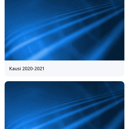
Kausi 2020-2021