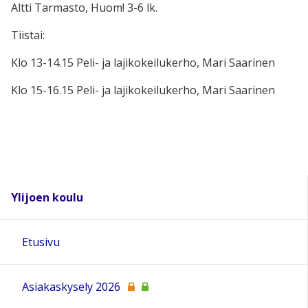
Altti Tarmasto, Huom! 3-6 lk.
Tiistai:
Klo 13-14.15 Peli- ja lajikokeilukerho, Mari Saarinen
Klo 15-16.15 Peli- ja lajikokeilukerho, Mari Saarinen
Ylijoen koulu
Etusivu
Asiakaskysely 2026