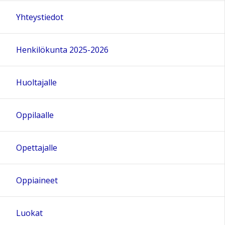
Yhteystiedot
Henkilökunta 2025-2026
Huoltajalle
Oppilaalle
Opettajalle
Oppiaineet
Luokat