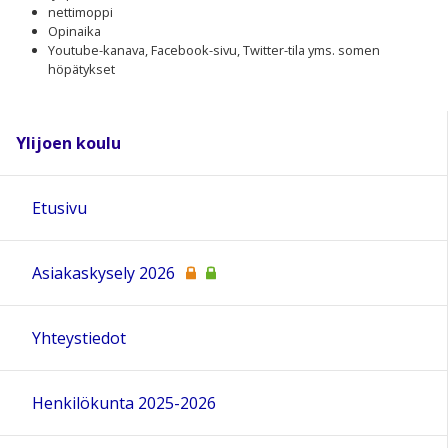
nettimoppi
Opinaika
Youtube-kanava, Facebook-sivu, Twitter-tila yms. somen
höpätykset
Ylijoen koulu
Etusivu
Asiakaskysely 2026
Yhteystiedot
Henkilökunta 2025-2026