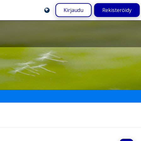
Kirjaudu
Rekisteröidy