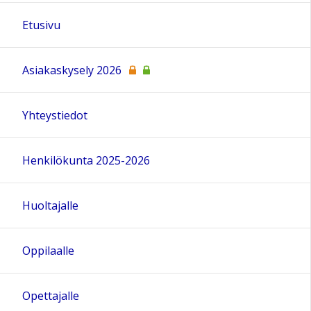
Etusivu
Asiakaskysely 2026
Yhteystiedot
Henkilökunta 2025-2026
Huoltajalle
Oppilaalle
Opettajalle