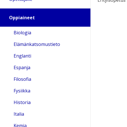
Oppiaineet
Biologia
Elämänkatsomustieto
Englanti
Espanja
Filosofia
Fysiikka
Historia
Italia
Kemia