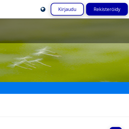
Kirjaudu
Rekisteröidy