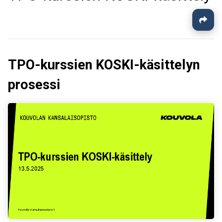
TPO-kurssien KOSKI-käsittelyn
prosessi