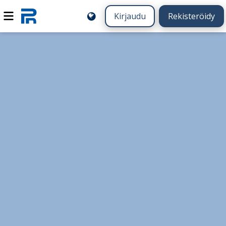
Kirjaudu
Rekisteröidy