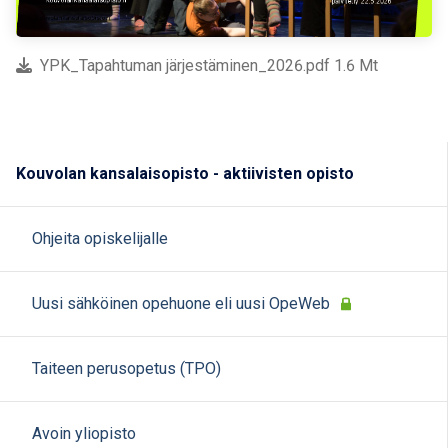
YPK_Tapahtuman järjestäminen_2026.pdf 1.6 Mt
Kouvolan kansalaisopisto - aktiivisten opisto
Ohjeita opiskelijalle
Uusi sähköinen opehuone eli uusi OpeWeb
Taiteen perusopetus (TPO)
Avoin yliopisto