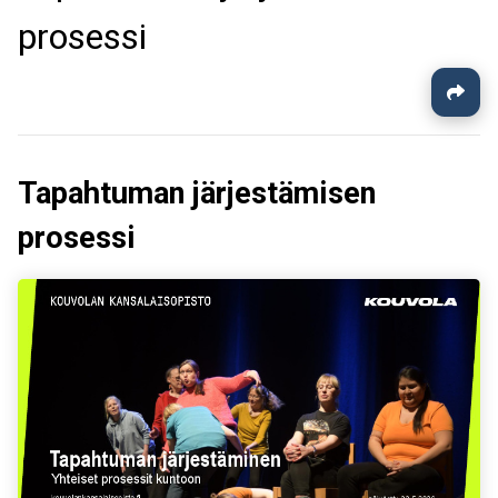
prosessi
Tapahtuman järjestämisen
prosessi