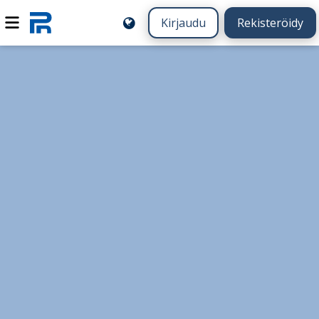
Kirjaudu
Rekisteröidy