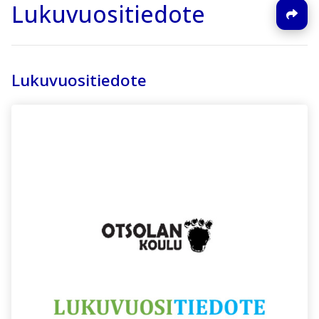
Lukuvuositiedote
Lukuvuositiedote