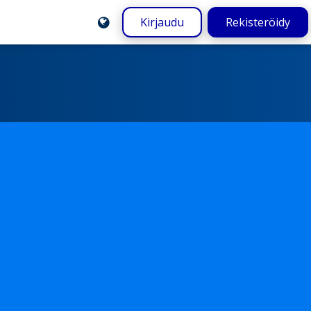
Kirjaudu
Rekisteröidy