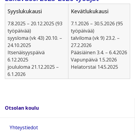
Syyslukukausi
Kevätlukukausi
7.8.2025 – 20.12.2025 (93
7.1.2026 – 30.5.2026 (95
työpäivää)
työpäivää)
syysloma (vk 43) 20.10. –
talviloma (vk 9) 23.2. –
24.10.2025
27.2.2026
Itsenäisyyspäivä
Pääsiäinen 3.4. – 6.4.2026
6.12.2025
Vapunpäivä 1.5.2026
joululoma 21.12.2025 –
Helatorstai 14.5.2025
6.1.2026
Otsolan koulu
Yhteystiedot