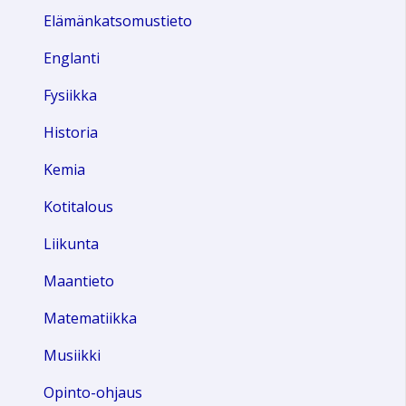
Elämänkatsomustieto
Englanti
Fysiikka
Historia
Kemia
Kotitalous
Liikunta
Maantieto
Matematiikka
Musiikki
Opinto-ohjaus