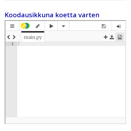
Koodausikkuna koetta varten