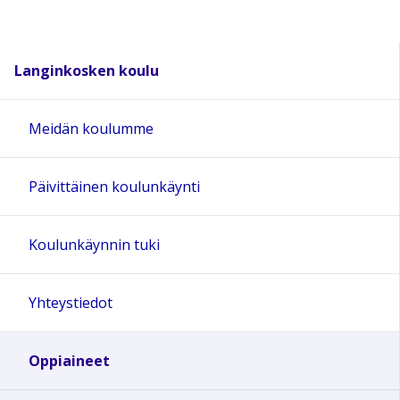
Langinkosken koulu
Meidän koulumme
Päivittäinen koulunkäynti
Koulunkäynnin tuki
Yhteystiedot
Oppiaineet