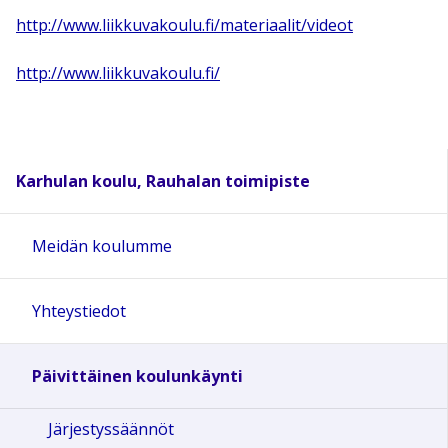
http://www.liikkuvakoulu.fi/materiaalit/videot
http://www.liikkuvakoulu.fi/
Karhulan koulu, Rauhalan toimipiste
Meidän koulumme
Yhteystiedot
Päivittäinen koulunkäynti
Järjestyssäännöt