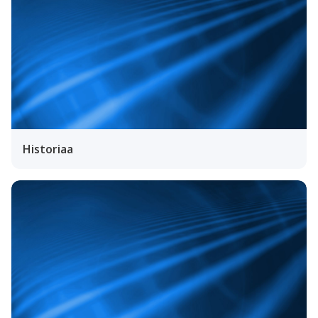
Historiaa