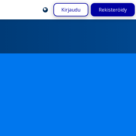
Kirjaudu
Rekisteröidy