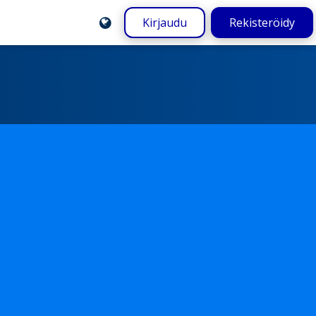
Kirjaudu
Rekisteröidy