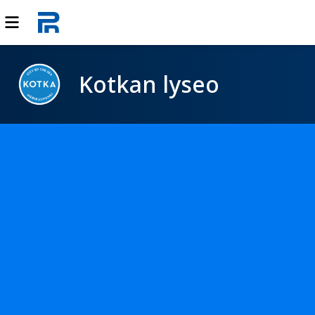
Kotkan lyseo