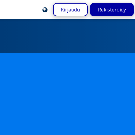
Kirjaudu
Rekisteröidy