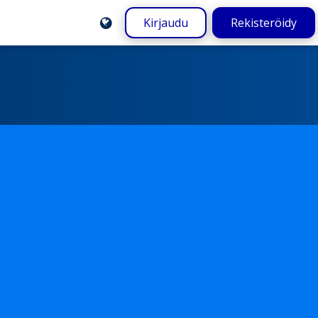
Kirjaudu
Rekisteröidy