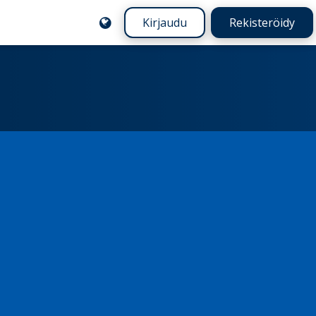
Kirjaudu
Rekisteröidy