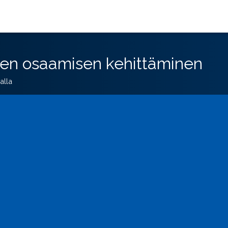
en osaamisen kehittäminen
alla