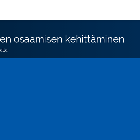
en osaamisen kehittäminen
alla