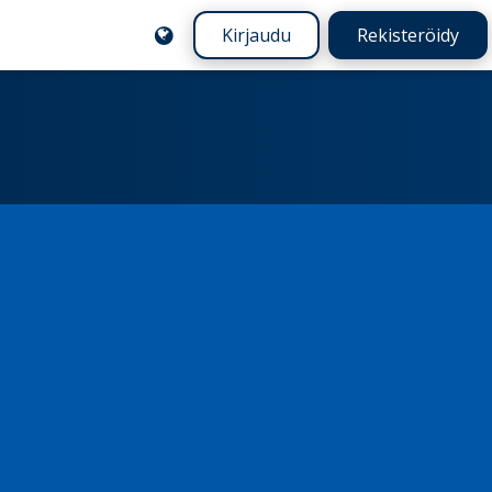
Kirjaudu
Rekisteröidy