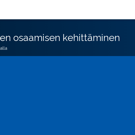
en osaamisen kehittäminen
alla