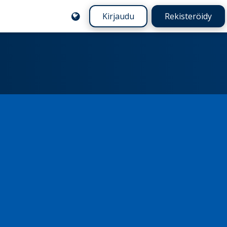
Kirjaudu
Rekisteröidy