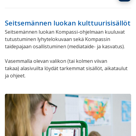
Seitsemännen luokan kulttuurisisällöt
Seitsemännen luokan Kompassi-ohjelmaan kuuluvat
tutustuminen lyhytelokuvaan sekä Kompassin
taidepajaan osallistuminen (mediataide- ja kasvatus).
Vasemmalla olevan valikon
(tai kolmen viivan
takaa)
alasivuilta löydät tarkemmat sisällöt, aikataulut
ja ohjeet.