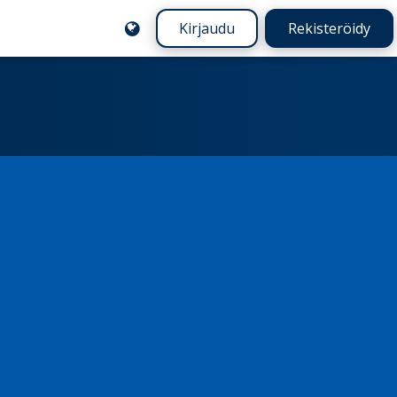
Kirjaudu
Rekisteröidy