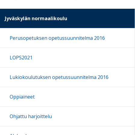
Jyväskylän normaalikoulu
Perusopetuksen opetussuunnitelma 2016
LOPS2021
Lukiokoulutuksen opetussuunnitelma 2016
Oppiaineet
Ohjattu harjoittelu