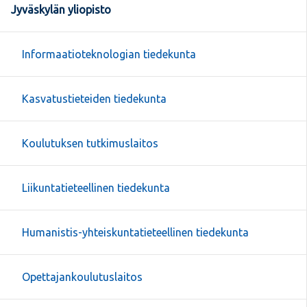
Jyväskylän yliopisto
Informaatioteknologian tiedekunta
Kasvatustieteiden tiedekunta
Koulutuksen tutkimuslaitos
Liikuntatieteellinen tiedekunta
Humanistis-yhteiskuntatieteellinen tiedekunta
Opettajankoulutuslaitos