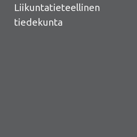
Liikuntatieteellinen
tiedekunta