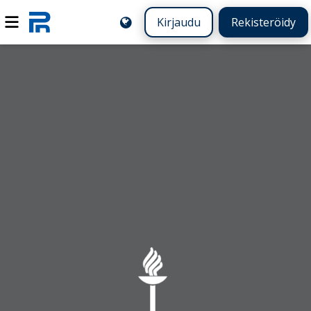
Kirjaudu
Rekisteröidy