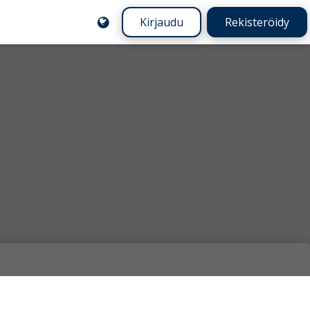
Kirjaudu
Rekisteröidy