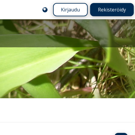
Kirjaudu
Rekisteröidy