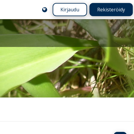
Kirjaudu
Rekisteröidy