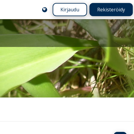
Kirjaudu
Rekisteröidy