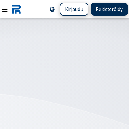
Kirjaudu
Rekisteröidy