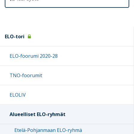
ELO-tori
ELO-foorumi 2020-28
TNO-foorumit
ELOLIV
Alueelliset ELO-ryhmät
Etelä-Pohjanmaan ELO-ryhmä