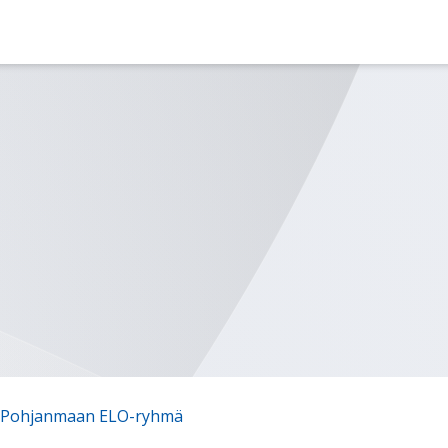
ä-Pohjanmaan ELO-ryhmä