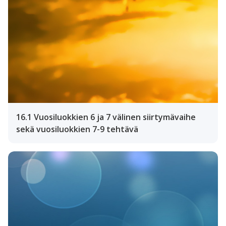
16.1 Vuosiluokkien 6 ja 7 välinen siirtymävaihe
sekä vuosiluokkien 7-9 tehtävä