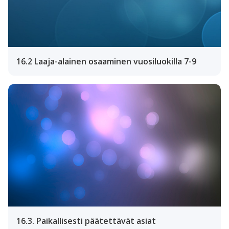
16.2 Laaja-alainen osaaminen vuosiluokilla 7-9
16.3. Paikallisesti päätettävät asiat