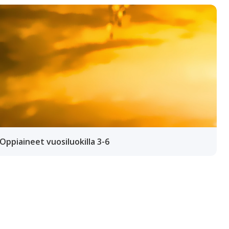
 Oppiaineet vuosiluokilla 3-6