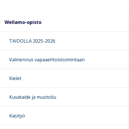
Wellamo-opisto
TAIDOLLA 2025-2026
Valmennus vapaaehtoistoimintaan
Kielet
Kuvataide ja muotoilu
Käsityö