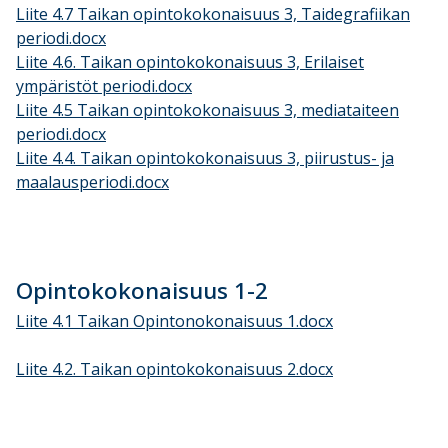
Liite 4.7 Taikan opintokokonaisuus 3, Taidegrafiikan
periodi.docx
Liite 4.6. Taikan opintokokonaisuus 3, Erilaiset
ympäristöt periodi.docx
Liite 4.5 Taikan opintokokonaisuus 3, mediataiteen
periodi.docx
Liite 4.4. Taikan opintokokonaisuus 3, piirustus- ja
maalausperiodi.docx
Opintokokonaisuus 1-2
Liite 4.1 Taikan Opintonokonaisuus 1.docx
Liite 4.2. Taikan opintokokonaisuus 2.docx