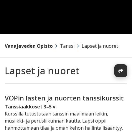
Vanajaveden Opisto
>
Tanssi
>
Lapset ja nuoret
Lapset ja nuoret
VOPin lasten ja nuorten tanssikurssit
Tanssiaakkoset 3–5 v.
Kurssilla tutustutaan tanssin maailmaan leikin,
musiikki- ja perusliikunnan kautta. Lapsi oppii
hahmottamaan tilaa ja oman kehon hallinta lisääntyy.