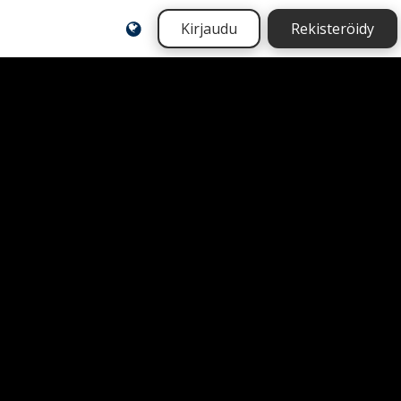
Kirjaudu
Rekisteröidy