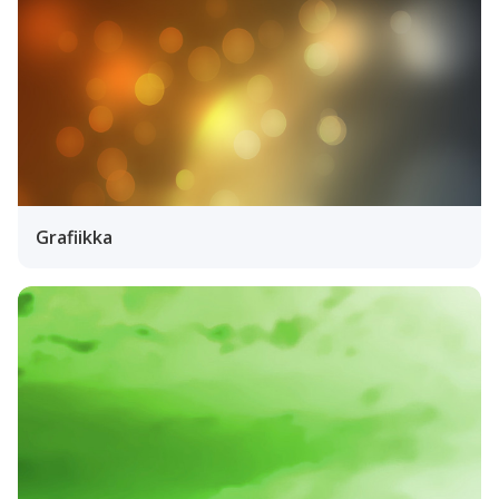
Grafiikka