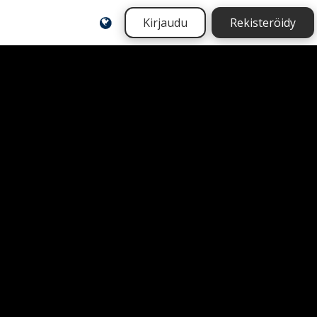
Kirjaudu
Rekisteröidy