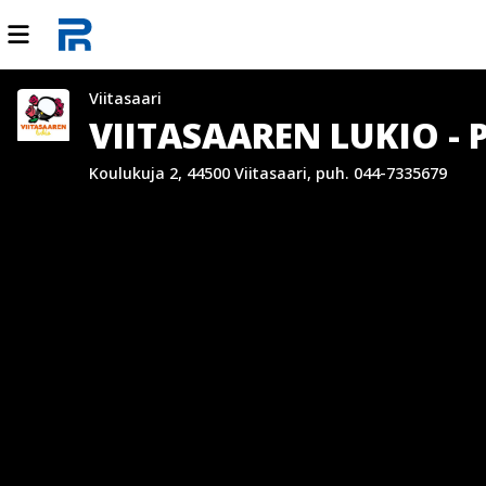
Viitasaari
VIITASAAREN LUKIO - 
Koulukuja 2, 44500 Viitasaari, puh. 044-7335679