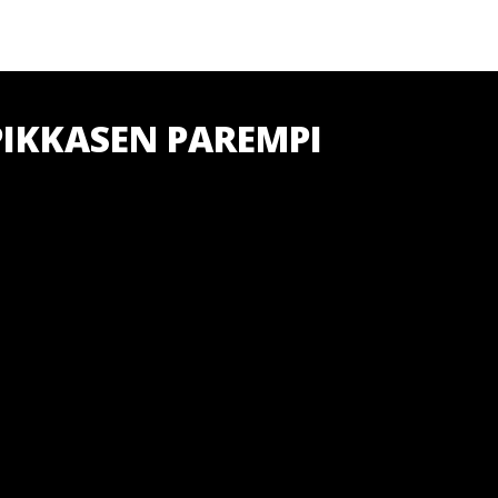
PIKKASEN PAREMPI