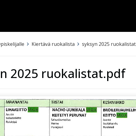
piskelijalle
>
Kiertävä ruokalista
>
syksyn 2025 ruokalistat
n 2025 ruokalistat.pdf