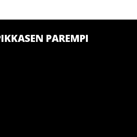
PIKKASEN PAREMPI