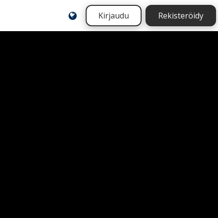
Kirjaudu
Rekisteröidy