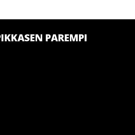
PIKKASEN PAREMPI