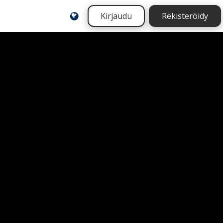
Kirjaudu
Rekisteröidy