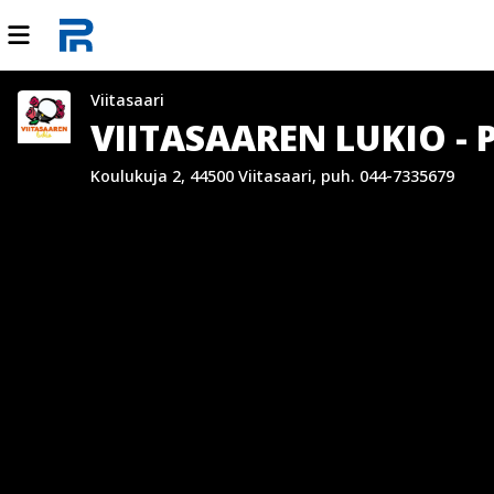
Viitasaari
VIITASAAREN LUKIO - 
Koulukuja 2, 44500 Viitasaari, puh. 044-7335679