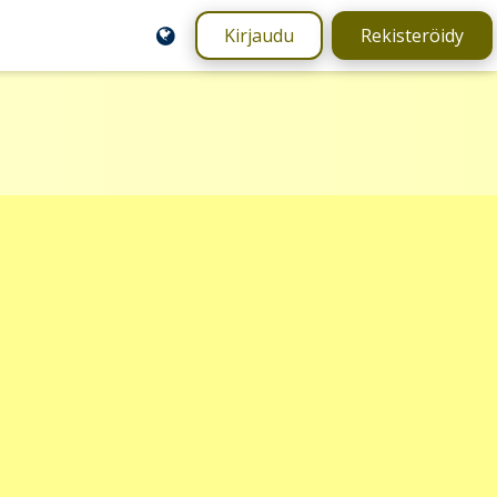
Kirjaudu
Rekisteröidy