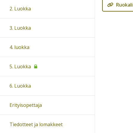
Ruokali
2. Luokka
3. Luokka
4. luokka
5. Luokka
6. Luokka
Erityisopettaja
Tiedotteet ja lomakkeet