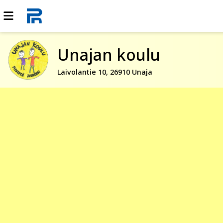
Unajan koulu
Laivolantie 10, 26910 Unaja