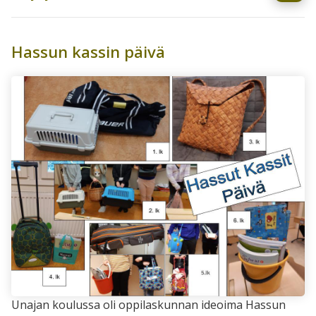
Hassun kassin päivä
Unajan koulussa oli oppilaskunnan ideoima Hassun