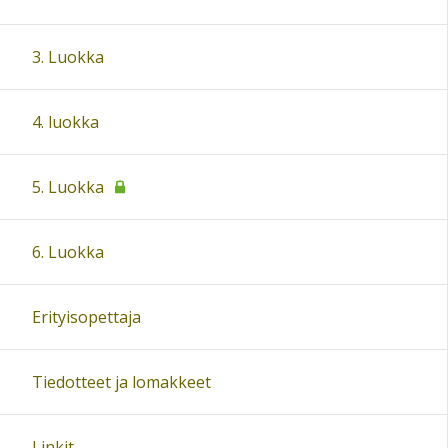
3. Luokka
4. luokka
5. Luokka
6. Luokka
Erityisopettaja
Tiedotteet ja lomakkeet
Linkit