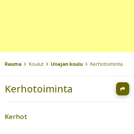
Rauma
>
Koulut
>
Unajan koulu
>
Kerhotoiminta
Kerhotoiminta
Kerhot