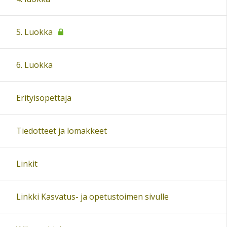
5. Luokka
6. Luokka
Erityisopettaja
Tiedotteet ja lomakkeet
Linkit
Linkki Kasvatus- ja opetustoimen sivulle