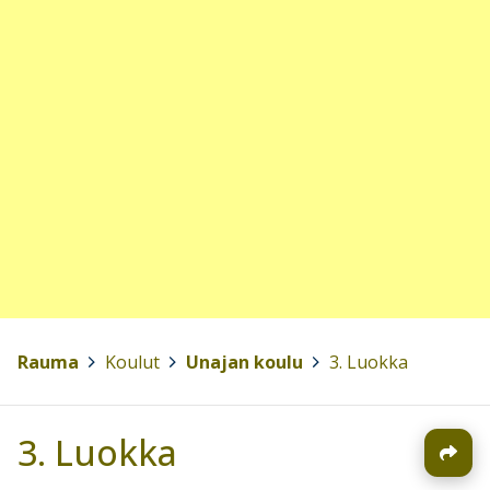
Rauma
>
Koulut
>
Unajan koulu
>
3. Luokka
3. Luokka