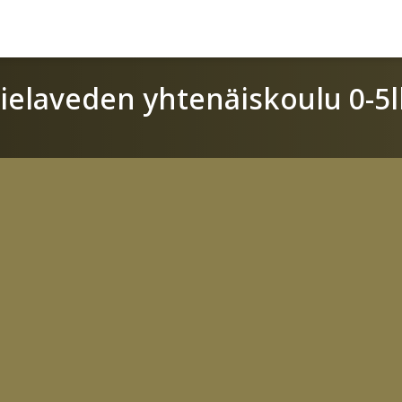
ielaveden yhtenäiskoulu 0-5l