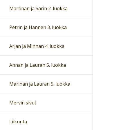
Martinan ja Sarin 2. luokka
Petrin ja Hannen 3. luokka
Arjan ja Minnan 4. luokka
Annan ja Lauran 5. luokka
Marinan ja Lauran 5. luokka
Mervin sivut
Liikunta