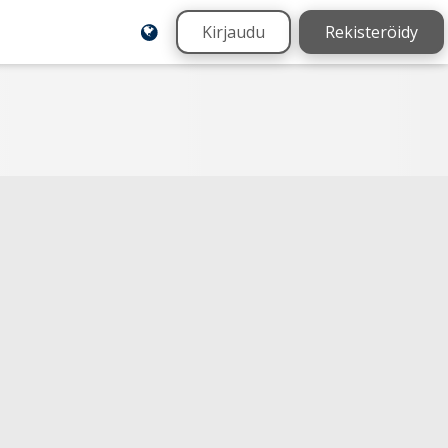
Kirjaudu
Rekisteröidy