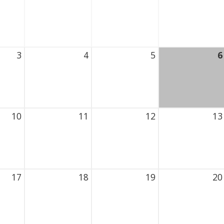
026 Thursday
28 July 2026 Thursday
29 July 2026 Thursday
30 July 2026 T
3
4
5
6
 2026 Thursday
4 August 2026 Thursday
5 August 2026 Thursday
6 August 2026
10
11
12
13
t 2026 Thursday
11 August 2026 Thursday
12 August 2026 Thursday
13 August 202
17
18
19
20
t 2026 Thursday
18 August 2026 Thursday
19 August 2026 Thursday
20 August 202