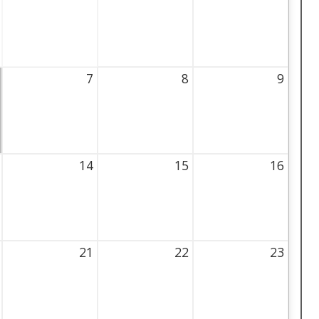
hursday
31 July 2026 Thursday
1 August 2026 Thursday
2 August 2026 Thur
7
8
9
 Thursday
7 August 2026 Thursday
8 August 2026 Thursday
9 August 2026 Thur
14
15
16
6 Thursday
14 August 2026 Thursday
15 August 2026 Thursday
16 August 2026 Thu
21
22
23
6 Thursday
21 August 2026 Thursday
22 August 2026 Thursday
23 August 2026 Thu