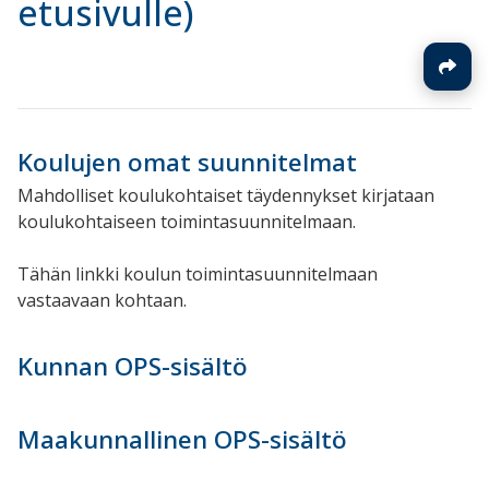
etusivulle)
Koulujen omat suunnitelmat
Mahdolliset koulukohtaiset täydennykset kirjataan
koulukohtaiseen toimintasuunnitelmaan.
Tähän linkki koulun toimintasuunnitelmaan
vastaavaan kohtaan.
Kunnan OPS-sisältö
Maakunnallinen OPS-sisältö